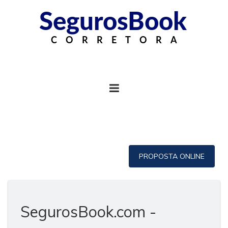
PROPOSTA ONLINE
SegurosBook.com -