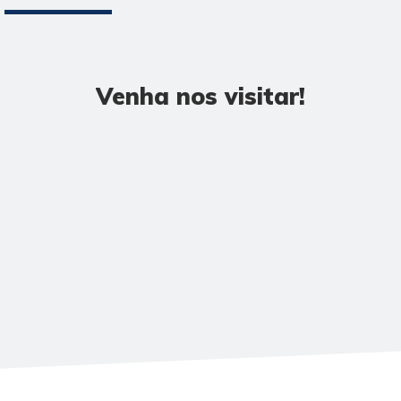
Venha nos visitar!