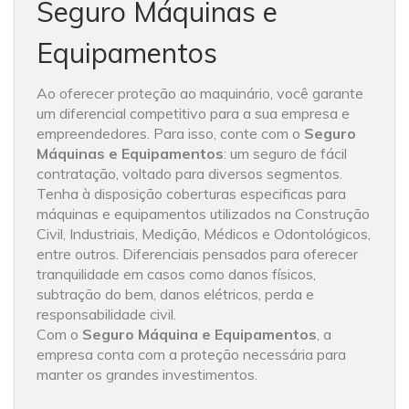
Seguro Máquinas e
Equipamentos
Ao oferecer proteção ao maquinário, você garante
um diferencial competitivo para a sua empresa e
empreendedores. Para isso, conte com o
Seguro
Máquinas e Equipamentos
: um seguro de fácil
contratação, voltado para diversos segmentos.
Tenha à disposição coberturas especificas para
máquinas e equipamentos utilizados na Construção
Civil, Industriais, Medição, Médicos e Odontológicos,
entre outros. Diferenciais pensados para oferecer
tranquilidade em casos como danos físicos,
subtração do bem, danos elétricos, perda e
responsabilidade civil.
Com o
Seguro Máquina e Equipamentos
, a
empresa conta com a proteção necessária para
manter os grandes investimentos.