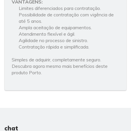
VANTAGENS:
Limites diferenciados para contratação.
Possibilidade de contratação com vigência de
até 5 anos.
Ampla aceitação de equipamentos.
Atendimento flexível e ágil.
Agilidade no processo de sinistro.
Contratação rápida e simplificada.
Simples de adquirir, completamente seguro.
Descubra agora mesmo mais benefícios deste
produto Porto.
chat