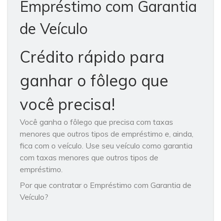
Empréstimo com Garantia
de Veículo
Crédito rápido para
ganhar o fôlego que
você precisa!
Você ganha o fôlego que precisa com taxas
menores que outros tipos de empréstimo e, ainda,
fica com o veículo. Use seu veículo como garantia
com taxas menores que outros tipos de
empréstimo.
Por que contratar o Empréstimo com Garantia de
Veículo?