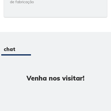
de fabricação
chat
Venha nos visitar!