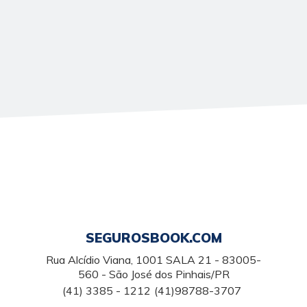
SEGUROSBOOK.COM
Rua Alcídio Viana, 1001 SALA 21 - 83005-
560 - São José dos Pinhais/PR
(41) 3385 - 1212
(41)98788-3707