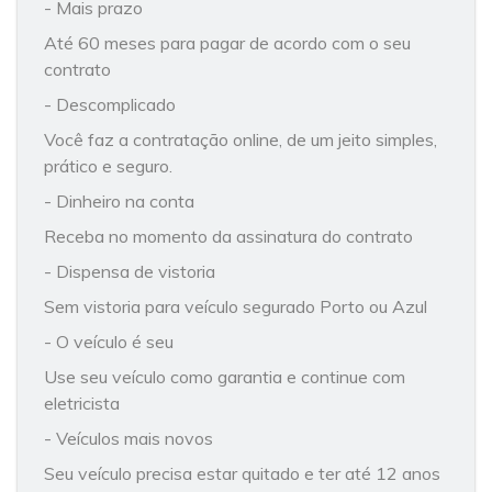
- Mais prazo
Até 60 meses para pagar de acordo com o seu
contrato
- Descomplicado
Você faz a contratação online, de um jeito simples,
prático e seguro.
- Dinheiro na conta
Receba no momento da assinatura do contrato
- Dispensa de vistoria
Sem vistoria para veículo segurado Porto ou Azul
- O veículo é seu
Use seu veículo como garantia e continue com
eletricista
- Veículos mais novos
Seu veículo precisa estar quitado e ter até 12 anos