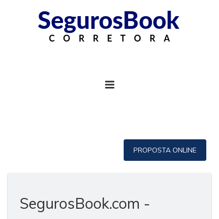
PROPOSTA ONLINE
SegurosBook.com -