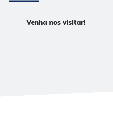
Venha nos visitar!