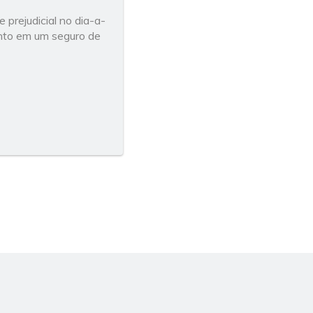
 prejudicial no dia-a-
ento em um seguro de