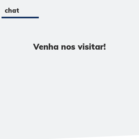
chat
Venha nos visitar!