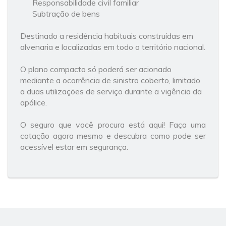
Responsabilidade civil familiar
Subtração de bens
Destinado a residência habituais construídas em
alvenaria e localizadas em todo o território nacional.
O plano compacto só poderá ser acionado
mediante a ocorrência de sinistro coberto, limitado
a duas utilizações de serviço durante a vigência da
apólice.
O seguro que você procura está aqui! Faça uma
cotação agora mesmo e descubra como pode ser
acessível estar em segurança.