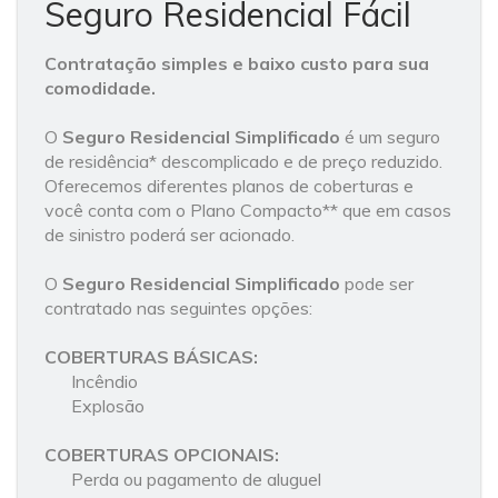
Seguro Residencial Fácil
Contratação simples e baixo custo para sua
comodidade.
O
Seguro Residencial Simplificado
é um seguro
de residência* descomplicado e de preço reduzido.
Oferecemos diferentes planos de coberturas e
você conta com o Plano Compacto** que em casos
de sinistro poderá ser acionado.
O
Seguro Residencial Simplificado
pode ser
contratado nas seguintes opções:
COBERTURAS BÁSICAS:
Incêndio
Explosão
COBERTURAS OPCIONAIS:
Perda ou pagamento de aluguel