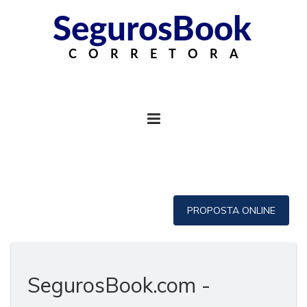
PROPOSTA ONLINE
SegurosBook.com -